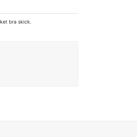
et bra skick.