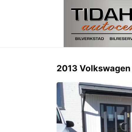
2013 Volkswagen