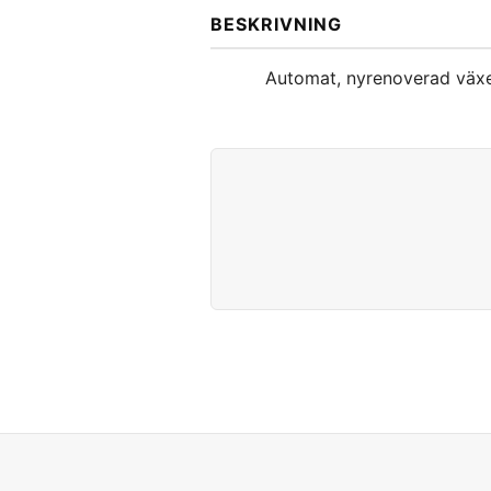
BESKRIVNING
Automat, nyrenoverad växe