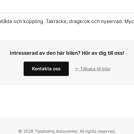
llåda och koppling. Takräcke, dragkrok och nyservad. Myck
Intresserad av den här bilen? Hör av dig till oss!
Kontakta oss
← Tillbaka till bilar
© 2026 Tidaholms Autocenter. All rights reserved.